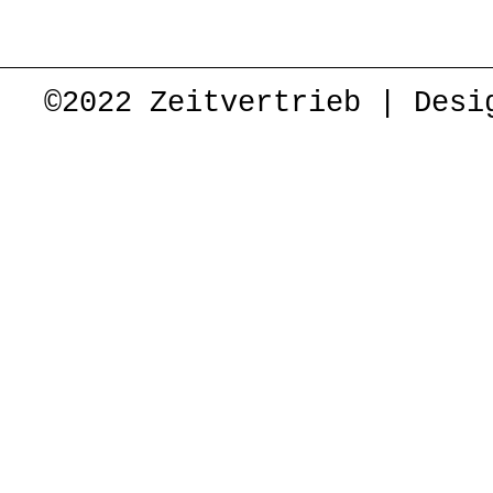
©2022 Zeitvertrieb | Desi